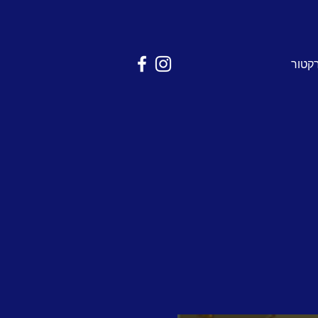
רקטור